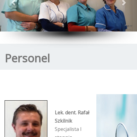
Personel
Lek. dent. Rafał
Szkilnik
Specjalista I